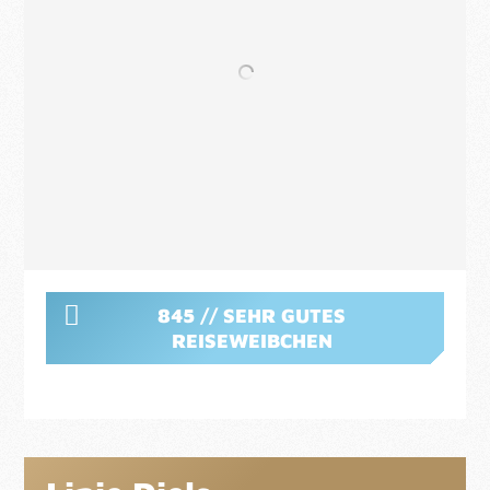
845 // SEHR GUTES
REISEWEIBCHEN