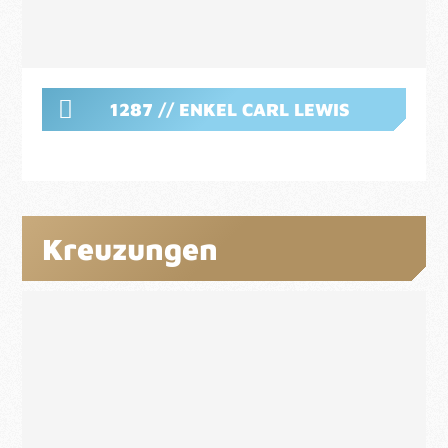
1287 // ENKEL CARL LEWIS
Kreuzungen