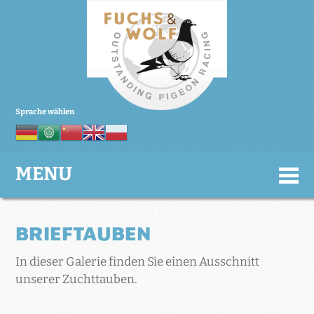
Sprache wählen
MENU
BRIEFTAUBEN
In dieser Galerie finden Sie einen Ausschnitt
unserer Zuchttauben.