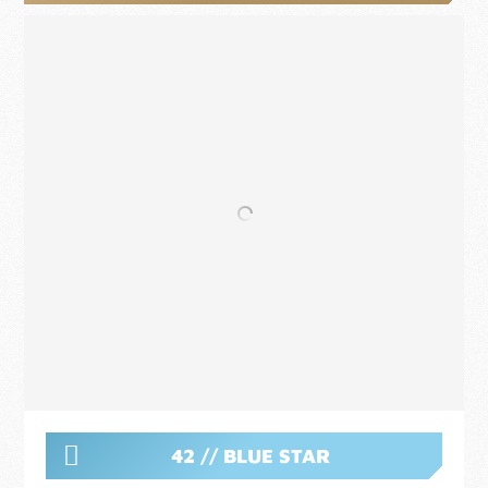
42 // BLUE STAR